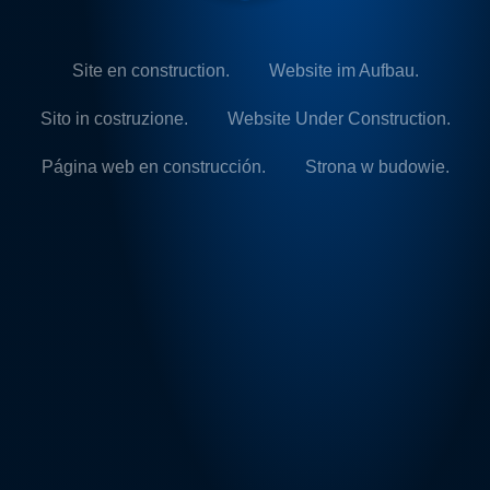
Site en construction.
Website im Aufbau.
Sito in costruzione.
Website Under Construction.
Página web en construcción.
Strona w budowie.