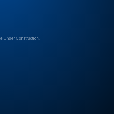
e Under Construction.