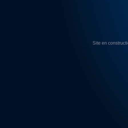
Site en constructi