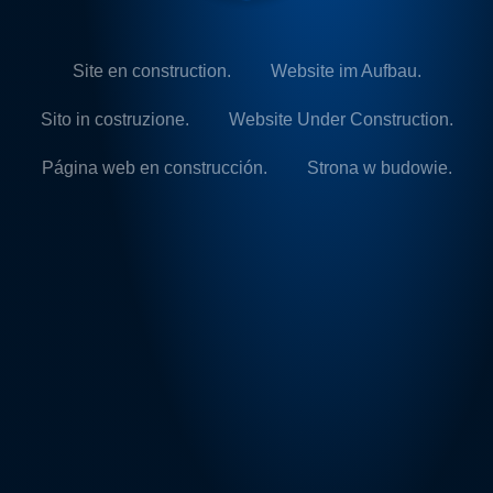
Site en construction.
Website im Aufbau.
Sito in costruzione.
Website Under Construction.
Página web en construcción.
Strona w budowie.