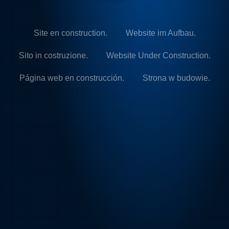
Site en construction.
Website im Aufbau.
Sito in costruzione.
Website Under Construction.
Página web en construcción.
Strona w budowie.